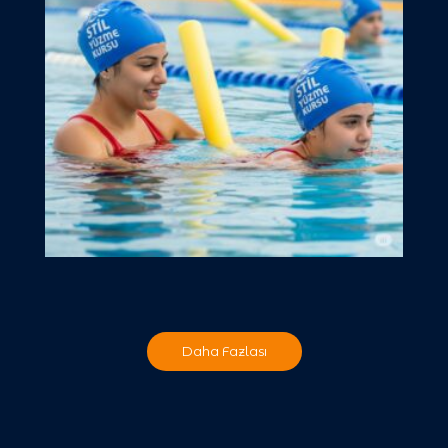
Daha Fazlası