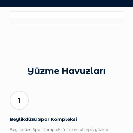
Yüzme Havuzları
Beylikdüzü Spor Kompleksi
Beylikdüzü Spor Kompleksi’nin tam olimpik yüzme