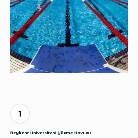
Beykent Üniversitesi Yüzme Havuzu