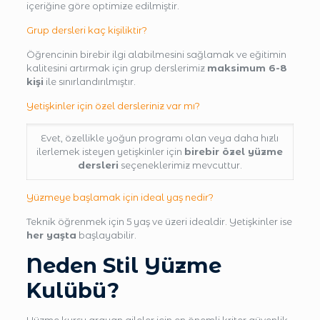
içeriğine göre optimize edilmiştir.
Grup dersleri kaç kişiliktir?
Öğrencinin birebir ilgi alabilmesini sağlamak ve eğitimin
kalitesini artırmak için grup derslerimiz
maksimum 6-8
kişi
ile sınırlandırılmıştır.
Yetişkinler için özel dersleriniz var mı?
Evet, özellikle yoğun programı olan veya daha hızlı
ilerlemek isteyen yetişkinler için
birebir özel yüzme
dersleri
seçeneklerimiz mevcuttur.
Yüzmeye başlamak için ideal yaş nedir?
Teknik öğrenmek için 5 yaş ve üzeri idealdir. Yetişkinler ise
her yaşta
başlayabilir.
Neden Stil Yüzme
Kulübü?